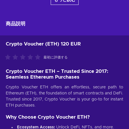
商品説明
Crypto Voucher (ETH) 120 EUR
最初に評価する
Crypto Voucher ETH – Trusted Since 2017:
Seamless Ethereum Purchases
Crypto Voucher ETH offers an effortless, secure path to
Ethereum (ETH), the foundation of smart contracts and DeFi.
Trusted since 2017, Crypto Voucher is your go-to for instant
ETH purchases.
Why Choose Crypto Voucher ETH?
Ecosystem Access:
Unlock DeFi, NFTs, and more.