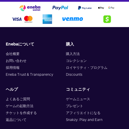
Enebaについて
購入
会社概要
購入方法
お問い合わせ
コレクション
採用情報
ロイヤリティ・プログラム
Eneba Trust & Transparency
Discounts
ヘルプ
コミュニティ
よくあるご質問
ゲームニュース
ゲームの起動方法
プレゼント
チケットを作成する
アフィリエイトになる
返品について
Snakzy: Play and Earn