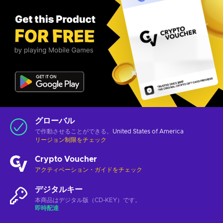
グローバル
で作動させることができる。
United States of America
リージョン制限をチェック
Crypto Voucher
アクティベーション・ガイドをチェック
デジタルキー
本商品はデジタル版（CD-KEY）です。
即時配達