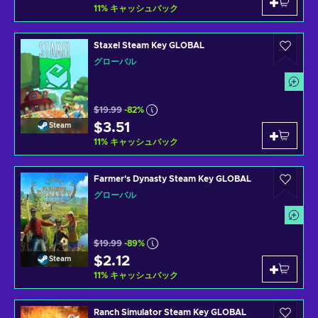
11
%
キャッシュバック
Staxel Steam Key GLOBAL
グローバル
$19.99
-82%
$3.51
Steam
11
%
キャッシュバック
Farmer's Dynasty Steam Key GLOBAL
グローバル
$19.99
-89%
$2.12
Steam
11
%
キャッシュバック
Ranch Simulator Steam Key GLOBAL