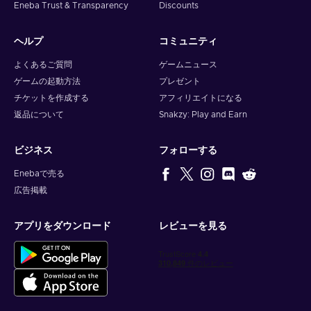
Eneba Trust & Transparency
Discounts
ヘルプ
コミュニティ
よくあるご質問
ゲームニュース
ゲームの起動方法
プレゼント
チケットを作成する
アフィリエイトになる
返品について
Snakzy: Play and Earn
ビジネス
フォローする
Enebaで売る
広告掲載
アプリをダウンロード
レビューを見る