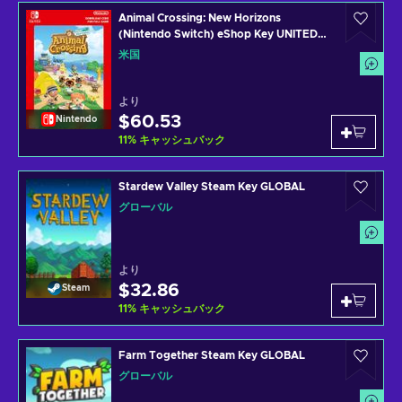
Animal Crossing: New Horizons
(Nintendo Switch) eShop Key UNITED
STATES
米国
より
$60.53
Nintendo
11
%
キャッシュバック
Stardew Valley Steam Key GLOBAL
グローバル
より
$32.86
Steam
11
%
キャッシュバック
Farm Together Steam Key GLOBAL
グローバル