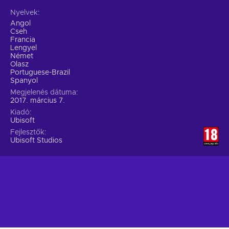
Nyelvek
Angol
Cseh
Francia
Lengyel
Német
Olasz
Portuguese-Brazil
Spanyol
Megjelenés dátuma
2017. március 7.
Kiadó
Ubisoft
Fejlesztők
Ubisoft Studios