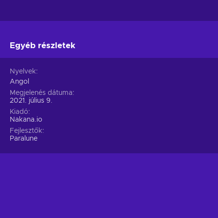
Egyéb részletek
Nyelvek
Angol
Megjelenés dátuma
2021. július 9.
Kiadó
Nakana.io
Fejlesztők
Paralune