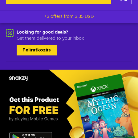
+3 offers from
3,35 USD
Looking for good deals?
Get them delivered to your inbox
Feliratkozás