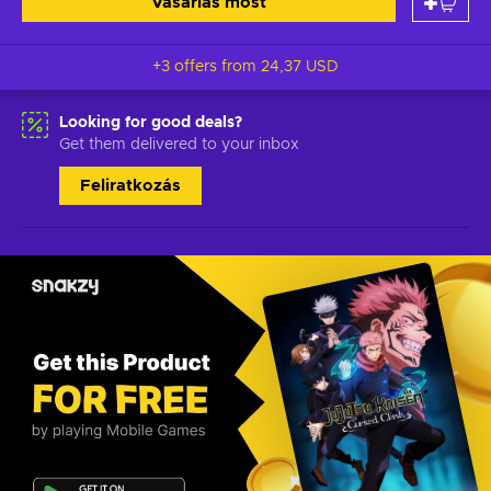
Vásárlás most
+3 offers from
24,37 USD
Looking for good deals?
Get them delivered to your inbox
Feliratkozás