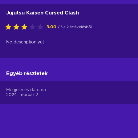
Jujutsu Kaisen Cursed Clash
3.00
/ 5 a 2 értékelésből
No description yet
Egyéb részletek
Megjelenés dátuma
2024. február 2.