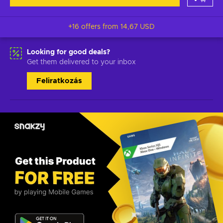
+16 offers from
14,67 USD
Looking for good deals?
Get them delivered to your inbox
Feliratkozás