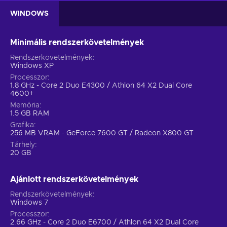
WINDOWS
Minimális rendszerkövetelmények
Rendszerkövetelmények
Windows XP
Processzor
1.8 GHz - Core 2 Duo E4300 / Athlon 64 X2 Dual Core
4600+
Memória
1.5 GB RAM
Grafika
256 MB VRAM - GeForce 7600 GT / Radeon X800 GT
Tárhely
20 GB
Ajánlott rendszerkövetelmények
Rendszerkövetelmények
Windows 7
Processzor
2.66 GHz - Core 2 Duo E6700 / Athlon 64 X2 Dual Core