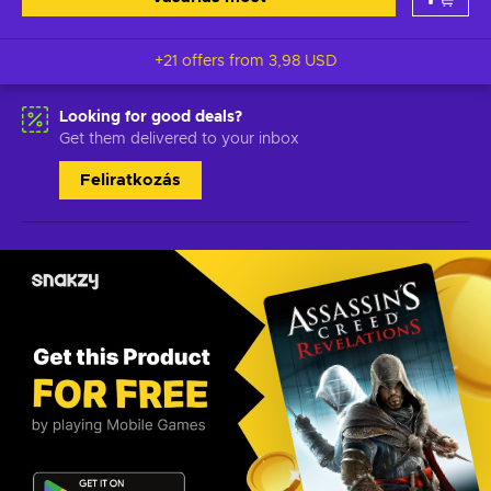
+21 offers from
3,98 USD
Looking for good deals?
Get them delivered to your inbox
Feliratkozás