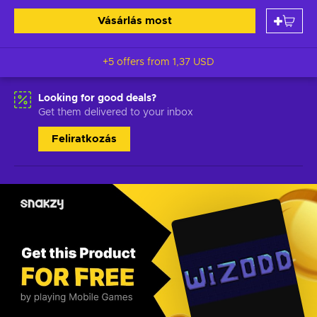
Vásárlás most
+5 offers from
1,37 USD
Looking for good deals?
Get them delivered to your inbox
Feliratkozás