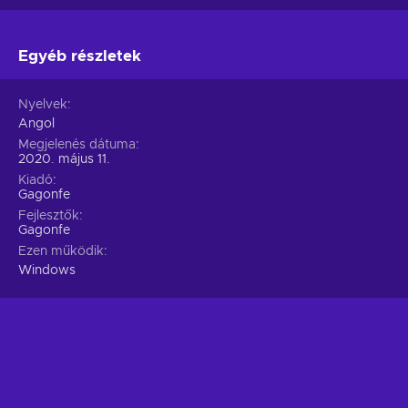
Egyéb részletek
Nyelvek
Angol
Megjelenés dátuma
2020. május 11.
Kiadó
Gagonfe
Fejlesztők
Gagonfe
Ezen működik
Windows