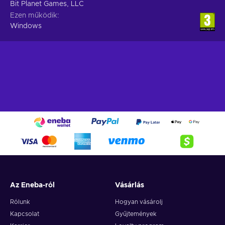
Bit Planet Games, LLC
Ezen működik
Windows
Az Eneba-ról
Vásárlás
Rólunk
Hogyan vásárolj
Kapcsolat
Gyűjtemények