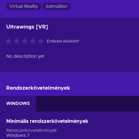
Virtual Reality
Szimulátor
Ultrawings [VR]
Értékeld elsőként!
No description yet
Rendszerkövetelmények
WINDOWS
Minimális rendszerkövetelmények
Rendszerkövetelmények
Windows 7