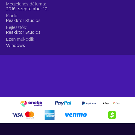
Megjelenés dátuma
2016. szeptember 10.
Kiadó
Reakktor Studios
Fejlesztők
Reakktor Studios
Ezen működik
Windows