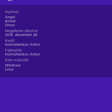
Nyelvek
Angol
Koreai
Orosz
Megjelenés dátuma
2016. december 28.
Kiadó
Kormishenkov Anton
Fejlesztők
Kormishenkov Anton
Ezen működik
Windows
Linux