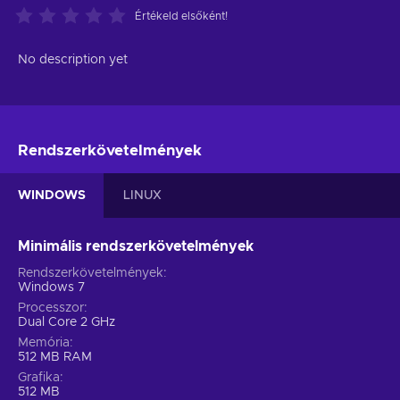
Értékeld elsőként!
No description yet
Rendszerkövetelmények
WINDOWS
LINUX
Minimális rendszerkövetelmények
Rendszerkövetelmények
Windows 7
Processzor
Dual Core 2 GHz
Memória
512 MB RAM
Grafika
512 MB