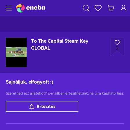
To The Capital Steam Key
GLOBAL
5
Sajnáljuk, elfogyott
:(
Szeretnéd ezt a játékot? E-mailben értesíthetünk, ha újra kapható lesz.
Értesítés