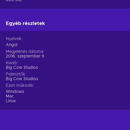
Egyéb részletek
Nyelvek
Angol
Megjelenés dátuma
2016. szeptember 9.
Kiadó
Big Cow Studios
Fejlesztők
Big Cow Studios
Ezen működik
Windows
Mac
Linux