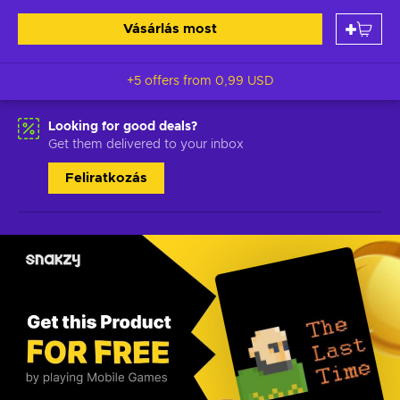
Vásárlás most
+5 offers from
0,99 USD
Looking for good deals?
Get them delivered to your inbox
Feliratkozás