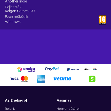
Another Indie
Fejlesztők
Kaigan Games OÜ
Ezen működik
Windows
Az Eneba-ról
Vásárlás
Rólunk
Hogyan vásárolj