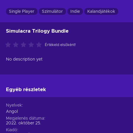
Single Player
Szimulátor
Indie
Kalandjátékok
Simulacra Trilogy Bundle
Értékeld elsőként!
No description yet
Egyéb részletek
Nyelvek
Angol
Megjelenés dátuma
2022. október 25.
Kiadó