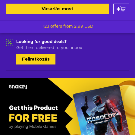
Vásárlás most
+23 offers from
2,99 USD
Looking for good deals?
Get them delivered to your inbox
Feliratkozás