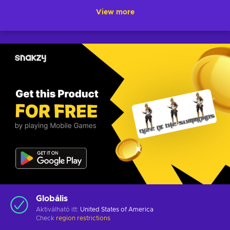
View more
Globális
Aktiválható itt:
United States of America
Check
region restrictions