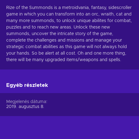
Rize of the Summonds is a metroidvania, fantasy, sidescroller
game in which you can transform into an orc, wraith, cat and
many more summonds, to unlock unique abilites for combat,
puzzles and to reach new areas. Unlock these new
summonds, uncover the intricate story of the game,
complete the challenges and missions and manage your
strategic combat abilities as this game will not always hold
your hands. So be alert at all cost. Oh and one more thing,
there will be many upgraded items/weapons and spells.
Egyéb részletek
Megjelenés dátuma
2019. augusztus 8.