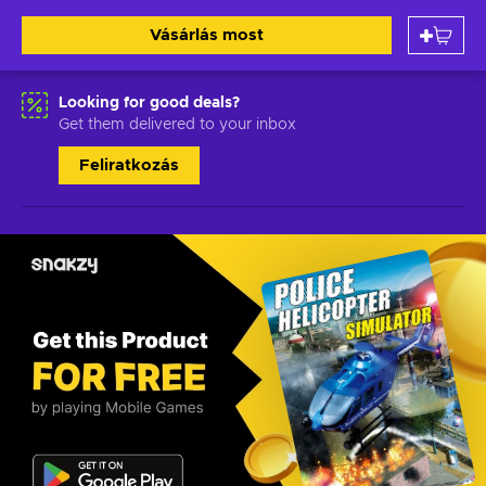
Vásárlás most
Looking for good deals?
Get them delivered to your inbox
Feliratkozás