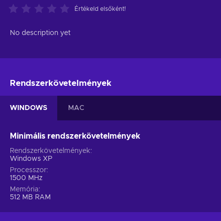
Értékeld elsőként!
No description yet
Rendszerkövetelmények
WINDOWS
MAC
Minimális rendszerkövetelmények
Rendszerkövetelmények
Windows XP
Processzor
1500 MHz
Memória
512 MB RAM