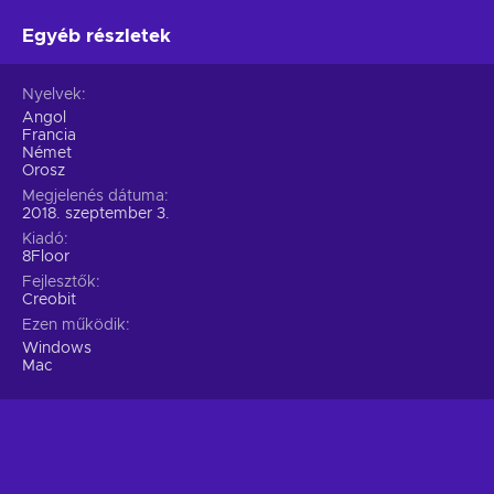
Egyéb részletek
Nyelvek
Angol
Francia
Német
Orosz
Megjelenés dátuma
2018. szeptember 3.
Kiadó
8Floor
Fejlesztők
Creobit
Ezen működik
Windows
Mac