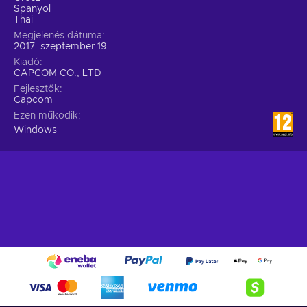
Spanyol
Thai
Megjelenés dátuma
2017. szeptember 19.
Kiadó
CAPCOM CO., LTD
Fejlesztők
Capcom
Ezen működik
Windows