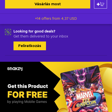
Vásárlás most
+14 offers from
4,37 USD
Looking for good deals?
Get them delivered to your inbox
Feliratkozás