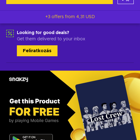
+3 offers from
4,31 USD
Looking for good deals?
Get them delivered to your inbox
Feliratkozás