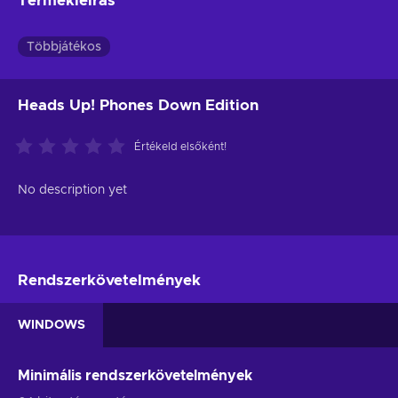
Termékleírás
Többjátékos
Heads Up! Phones Down Edition
Értékeld elsőként!
No description yet
Rendszerkövetelmények
WINDOWS
Minimális rendszerkövetelmények