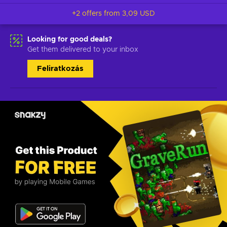
+2 offers from
3,09 USD
Looking for good deals?
Get them delivered to your inbox
Feliratkozás