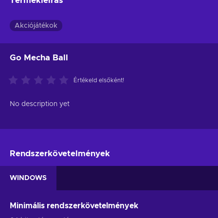
Termékleírás
Akciójátékok
Go Mecha Ball
Értékeld elsőként!
No description yet
Rendszerkövetelmények
WINDOWS
Minimális rendszerkövetelmények