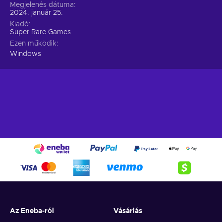
Megjelenés dátuma
2024. január 25.
Kiadó
Super Rare Games
Ezen működik
Windows
Az Eneba-ról
Vásárlás