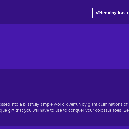
Vélemény írása
ssed into a blissfully simple world overrun by giant culminations of
que gift that you will have to use to conquer your colossus foes. Be