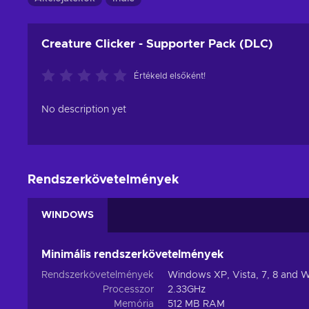
Creature Clicker - Supporter Pack (DLC)
Értékeld elsőként!
No description yet
Rendszerkövetelmények
WINDOWS
Minimális rendszerkövetelmények
Rendszerkövetelmények
Windows XP, Vista, 7, 8 and 
Processzor
2.33GHz
Memória
512 MB RAM