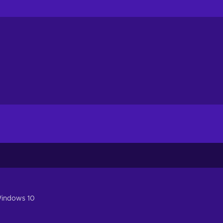
Windows 10