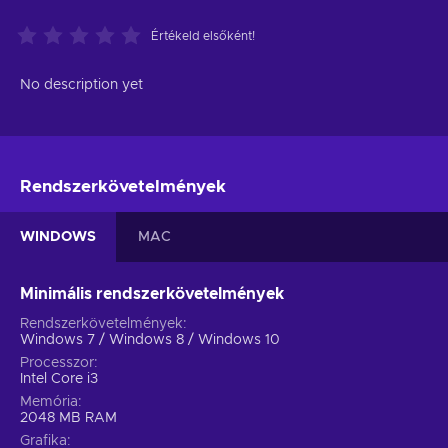
Értékeld elsőként!
No description yet
Rendszerkövetelmények
WINDOWS
MAC
Minimális rendszerkövetelmények
Rendszerkövetelmények
Windows 7 / Windows 8 / Windows 10
Processzor
Intel Core i3
Memória
2048 MB RAM
Grafika