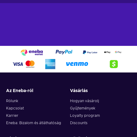
Az Eneba-ról
Vásárlás
Rólunk
Hogyan vásárolj
Kapcsolat
Gyűjtemények
Karrier
Loyalty program
Eneba: Bizalom és átláthatóság
Discounts