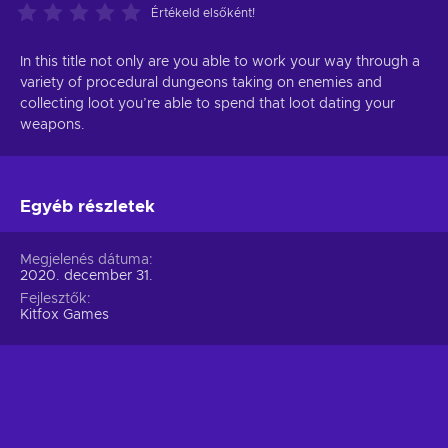
Értékeld elsőként!
In this title not only are you able to work your way through a
variety of procedural dungeons taking on enemies and
collecting loot you’re able to spend that loot dating your
weapons.
Egyéb részletek
Megjelenés dátuma
2020. december 31.
Fejlesztők
Kitfox Games