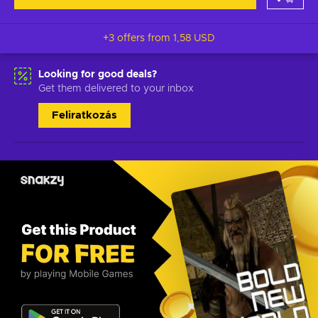
+3 offers from
1,58 USD
Looking for good deals?
Get them delivered to your inbox
Feliratkozás