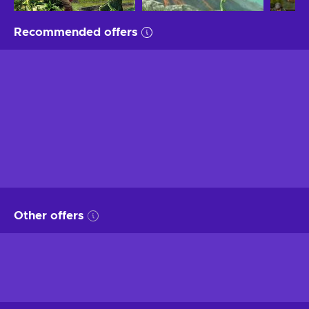
Recommended offers
Other offers