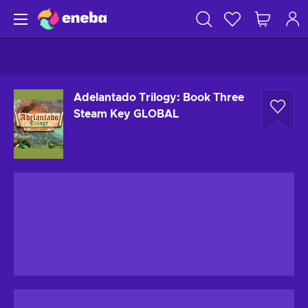
Adelantado Trilogy: Book Three
Steam Key GLOBAL