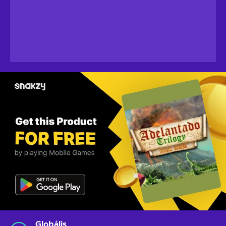
Globális