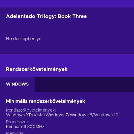
Adelantado Trilogy: Book Three
No description yet
Rendszerkövetelmények
WINDOWS
Minimális rendszerkövetelmények
Rendszerkövetelmények
Windows XP/Vista/Windows 7/Windows 8/Windows 10
Processzor
Pentium III 800MHz
Memória