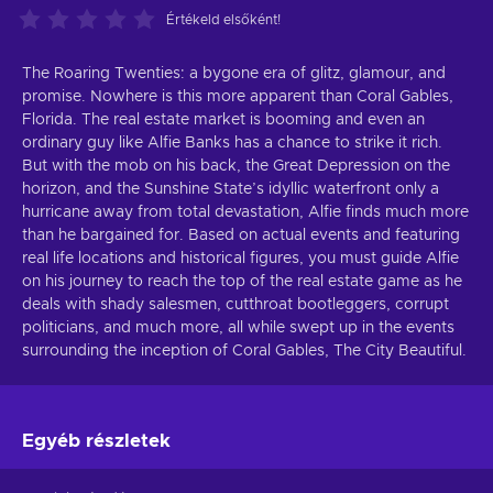
Értékeld elsőként!
The Roaring Twenties: a bygone era of glitz, glamour, and
promise. Nowhere is this more apparent than Coral Gables,
Florida. The real estate market is booming and even an
ordinary guy like Alfie Banks has a chance to strike it rich.
But with the mob on his back, the Great Depression on the
horizon, and the Sunshine State’s idyllic waterfront only a
hurricane away from total devastation, Alfie finds much more
than he bargained for. Based on actual events and featuring
real life locations and historical figures, you must guide Alfie
on his journey to reach the top of the real estate game as he
deals with shady salesmen, cutthroat bootleggers, corrupt
politicians, and much more, all while swept up in the events
surrounding the inception of Coral Gables, The City Beautiful.
Egyéb részletek