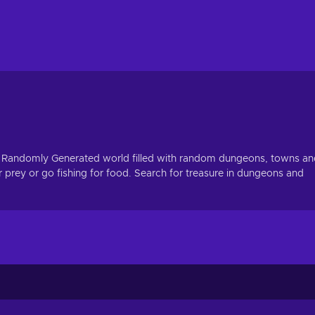
a Randomly Generated world filled with random dungeons, towns an
r prey or go fishing for food. Search for treasure in dungeons and