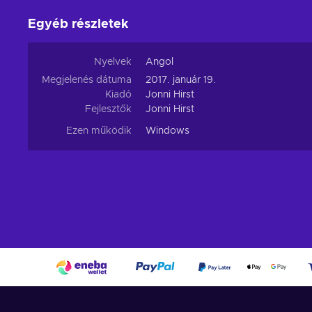
Egyéb részletek
Nyelvek
Angol
Megjelenés dátuma
2017. január 19.
Kiadó
Jonni Hirst
Fejlesztők
Jonni Hirst
Ezen működik
Windows