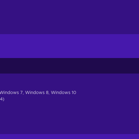
 Windows 7, Windows 8, Windows 10
64)