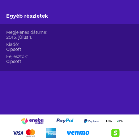
Egyéb részletek
Megjelenés dátuma
2015. július 1.
Kiadó
Cipsoft
Fejlesztők
Cipsoft