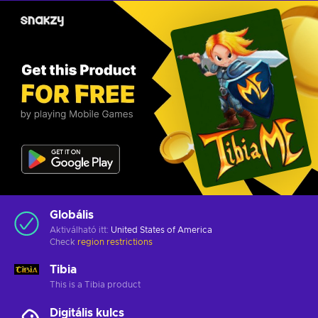
Globális
Aktiválható itt:
United States of America
Check
region restrictions
Tibia
This is a Tibia product
Digitális kulcs