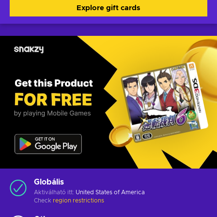
Explore gift cards
Globális
Aktiválható itt:
United States of America
Check
region restrictions