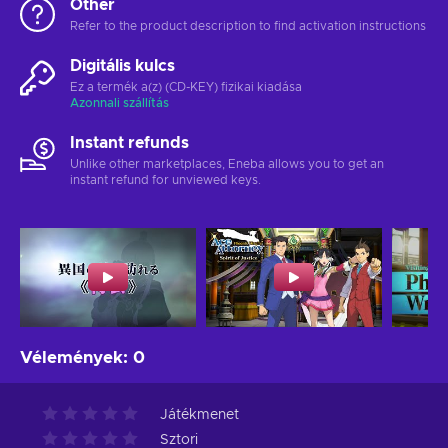
Other
Refer to the product description to find activation instructions
Digitális kulcs
Ez a termék a(z) (CD-KEY) fizikai kiadása
Azonnali szállítás
Instant refunds
Unlike other marketplaces, Eneba allows you to get an
instant refund for unviewed keys.
Vélemények
:
0
Játékmenet
Sztori