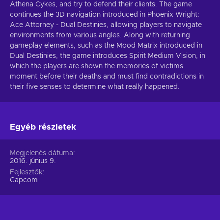
Athena Cykes, and try to defend their clients. The game
continues the 3D navigation introduced in Phoenix Wright:
Ace Attorney - Dual Destinies, allowing players to navigate
environments from various angles. Along with returning
gameplay elements, such as the Mood Matrix introduced in
Dual Destinies, the game introduces Spirit Medium Vision, in
which the players are shown the memories of victims
moment before their deaths and must find contradictions in
their five senses to determine what really happened.
Egyéb részletek
Megjelenés dátuma
2016. június 9.
Fejlesztők
Capcom