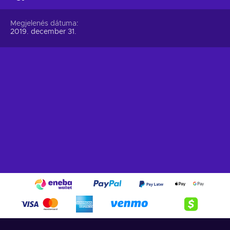
Megjelenés dátuma
2019. december 31.