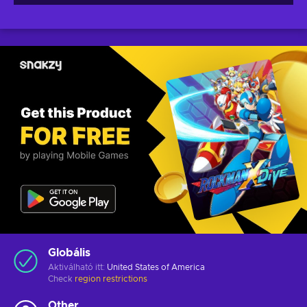
Globális
Aktiválható itt:
United States of America
Check
region restrictions
Other