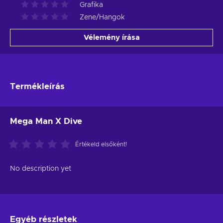
Grafika
Zene/Hangok
Vélemény írása
Termékleírás
Mega Man X Dive
Értékeld elsőként!
No description yet
Egyéb részletek