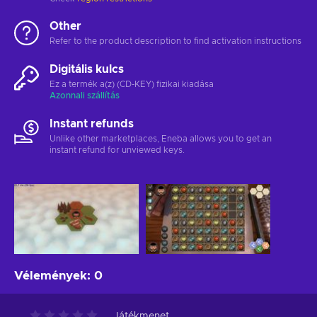
Other
Refer to the product description to find activation instructions
Digitális kulcs
Ez a termék a(z) (CD-KEY) fizikai kiadása
Azonnali szállítás
Instant refunds
Unlike other marketplaces, Eneba allows you to get an
instant refund for unviewed keys.
Vélemények
:
0
Játékmenet