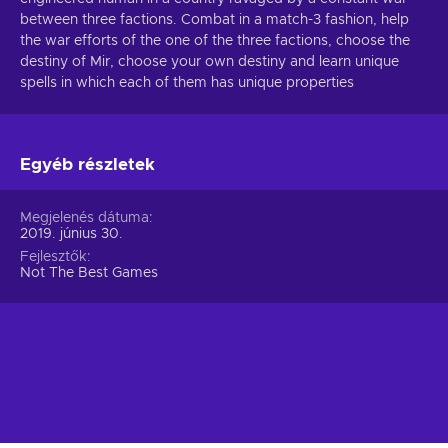
between three factions. Combat in a match-3 fashion, help
the war efforts of the one of the three factions, choose the
destiny of Mir, choose your own destiny and learn unique
spells in which each of them has unique properties
Egyéb részletek
Megjelenés dátuma
2019. június 30.
Fejlesztők
Not The Best Games