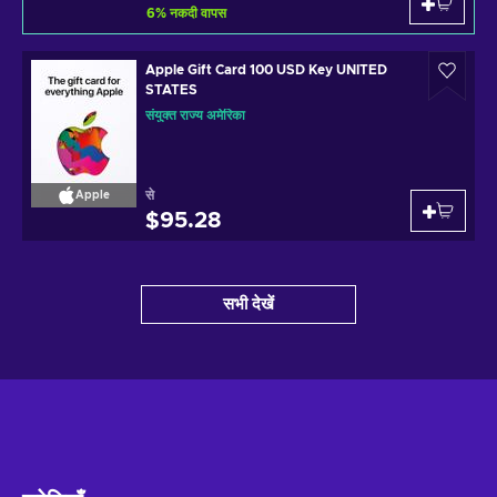
6
%
नकदी वापस
Apple Gift Card 100 USD Key UNITED
STATES
संयुक्त राज्य अमेरिका
से
Apple
$95.28
सभी देखें