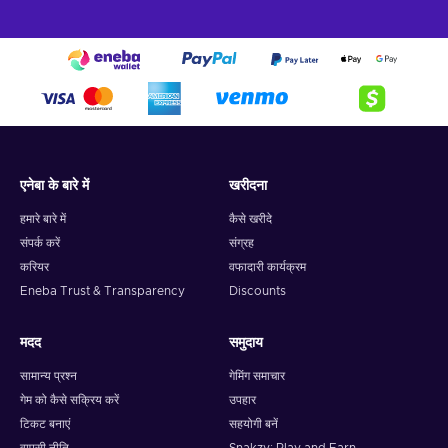
एनेबा के बारे में
खरीदना
हमारे बारे में
कैसे खरीदे
संपर्क करें
संग्रह
करियर
वफादारी कार्यक्रम
Eneba Trust & Transparency
Discounts
मदद
समुदाय
सामान्य प्रश्न
गेमिंग समाचार
गेम को कैसे सक्रिय करें
उपहार
टिकट बनाएं
सहयोगी बनें