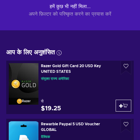
हमें कुछ भी नहीं मिला...
अपने फ़िल्टर को परिष्कृत करने का प्रयास करें
आप के लिए अनुशंसित
Razer Gold Gift Card 20 USD Key
UNITED STATES
संयुक्त राज्य अमेरिका
से
Razer
$19.25
Rewarble Paypal 5 USD Voucher
GLOBAL
वैश्विक