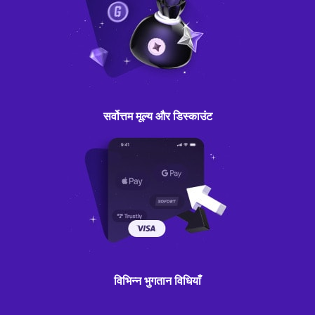
सर्वोत्तम मूल्य और डिस्काउंट
विभिन्न भुगतान विधियाँ