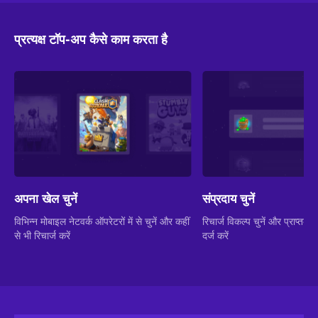
प्रत्यक्ष टॉप-अप कैसे काम करता है
अपना खेल चुनें
संप्रदाय चुनें
विभिन्न मोबाइल नेटवर्क ऑपरेटरों में से चुनें और कहीं
रिचार्ज विकल्प चुनें और प्राप्तकर्
से भी रिचार्ज करें
दर्ज करें