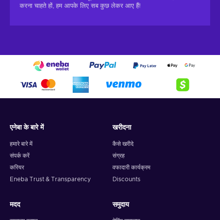
करना चाहते हों, हम आपके लिए सब कुछ लेकर आए हैं!
एनेबा के बारे में
खरीदना
हमारे बारे में
कैसे खरीदे
संपर्क करें
संग्रह
करियर
वफादारी कार्यक्रम
Eneba Trust & Transparency
Discounts
मदद
समुदाय