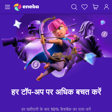
हर टॉप-अप पर अधिक बचत करें
हर खरीदारी के बाद
10%
कैशबैक का दावा करें