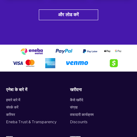
और लोड करें
एनेबा के बारे में
खरीदना
हमारे बारे में
कैसे खरीदे
संपर्क करें
संग्रह
करियर
वफादारी कार्यक्रम
Eneba Trust & Transparency
Discounts