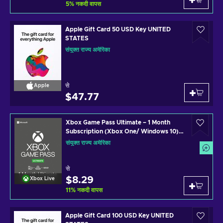
5
%
नकदी वापस
Apple Gift Card 50 USD Key UNITED
STATES
संयुक्त राज्य अमेरिका
से
Apple
$47.77
Xbox Game Pass Ultimate – 1 Month
Subscription (Xbox One/ Windows 10)
non-stackable Xbox Live Key UNITED
संयुक्त राज्य अमेरिका
STATES
से
$8.29
Xbox Live
11
%
नकदी वापस
Apple Gift Card 100 USD Key UNITED