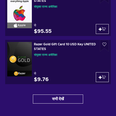
STATES
संयुक्त राज्य अमेरिका
से
Apple
$95.55
Razer Gold Gift Card 10 USD Key UNITED
STATES
संयुक्त राज्य अमेरिका
से
Razer
$9.76
सभी देखें