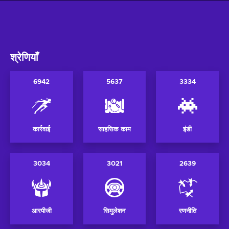
श्रेणियाँ
6942
5637
3334
कार्रवाई
साहसिक काम
इंडी
3034
3021
2639
आरपीजी
सिमुलेशन
रणनीति