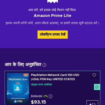
क्षमा करें, हमें इसका कोई मिलान नहीं मिला:
Amazon Prime Lite
कृपया अपनी वर्तनी जांचें, अलग कीवर्ड आज़माएं, या हमारी उत्पाद सूची ब्राउज़ करें।
लोकप्रिय उत्पाद देखें
आप के लिए अनुशंसित
PlayStation Network Card 100 USD
(USA) PSN Key UNITED STATES
संयुक्त राज्य अमेरिका
$100.00
-7%
$93.15
PSN