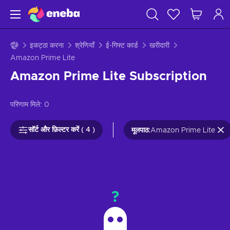
इकट्ठा करना
श्रेणियाँ
ई-गिफ्ट कार्ड
खरीदारी
Amazon Prime Lite
Amazon Prime Lite Subscription
परिणाम मिले:
0
सॉर्ट और फ़िल्टर करें ( 4 )
मूलपाठ
:
Amazon Prime Lite
?