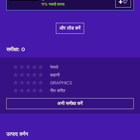
11
%
नकदी वापस
और लोड करें
समीक्षा
:
0
गेमप्ले
कहानी
GRAPHICS
गीत संगीत
अभी समीक्षा करें
उत्पाद वर्णन