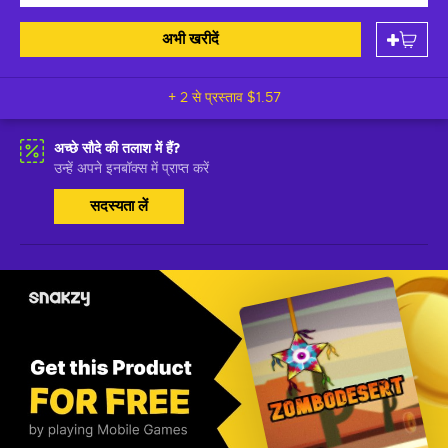
अभी खरीदें
+ 2 से प्रस्ताव
$1.57
अच्छे सौदे की तलाश में हैं?
उन्हें अपने इनबॉक्स में प्राप्त करें
सदस्यता लें