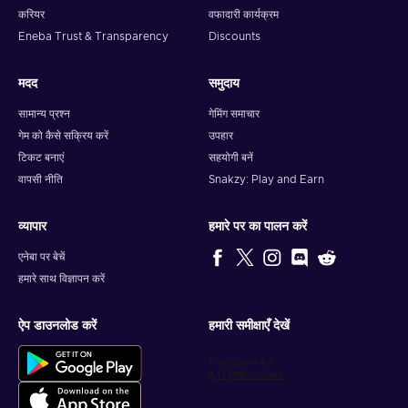
करियर
वफादारी कार्यक्रम
Eneba Trust & Transparency
Discounts
मदद
समुदाय
सामान्य प्रश्न
गेमिंग समाचार
गेम को कैसे सक्रिय करें
उपहार
टिकट बनाएं
सहयोगी बनें
वापसी नीति
Snakzy: Play and Earn
व्यापार
हमारे पर का पालन करें
एनेबा पर बेचें
हमारे साथ विज्ञापन करें
ऐप डाउनलोड करें
हमारी समीक्षाएँ देखें