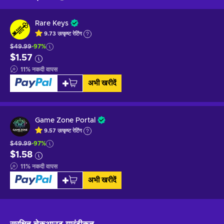
Rare Keys
9.73
उत्कृष्ट
रेटिंग
$49.99
-97%
$1.57
11
%
नकदी वापस
अभी खरीदें
Game Zone Portal
9.57
उत्कृष्ट
रेटिंग
$49.99
-97%
$1.58
11
%
नकदी वापस
अभी खरीदें