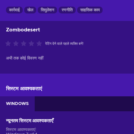
कार्रवाई
खेल
सिमुलेशन
रणनीति
साहसिक काम
Zombodesert
रेटिंग देने वाले पहले व्यक्ति बनें!
अभी तक कोई विवरण नहीं
सिस्टम आवश्यकताएं
WINDOWS
न्यूनतम सिस्टम आवश्यकताएँ
सिस्टम आवश्यकताएं