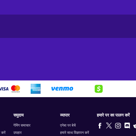
समुदाय
व्यापार
हमारे पर का पालन करें
गेमिंग समाचार
एनेबा पर बेचें
 करें
उपहार
हमारे साथ विज्ञापन करें