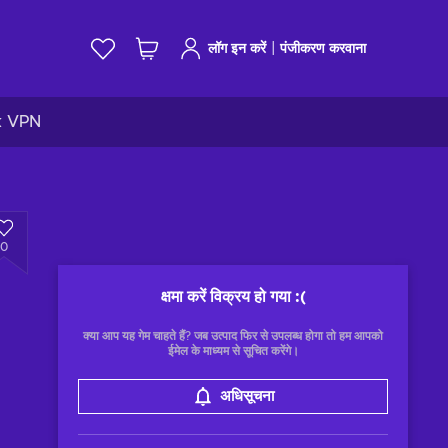
|
लॉग इन करें
पंजीकरण करवाना
k VPN
0
क्षमा करें विक्रय हो गया
:(
क्या आप यह गेम चाहते हैं? जब उत्पाद फिर से उपलब्ध होगा तो हम आपको
ईमेल के माध्यम से सूचित करेंगे।
अधिसूचना