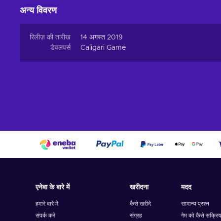
अन्य विवरण
रिलीज़ की तारीख
14 अगस्त 2019
डेवलपर्स
Caligari Game
एनेबा के बारे में
खरीदना
मदद
हमारे बारे में
कैसे खरीदे
सामान्य प्रश्न
संपर्क करें
संग्रह
गेम को कैसे सक्रिय