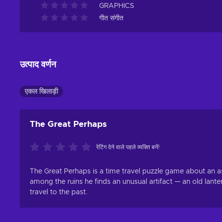
GRAPHICS
गीत संगीत
उत्पाद वर्णन
एकल खिलाड़ी
The Great Perhaps
रेटिंग देने वाले पहले व्यक्ति बनें!
The Great Perhaps is a time travel puzzle game about an a
among the ruins he finds an unusual artifact — an old lante
travel to the past.