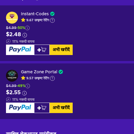
Instant-Codes
9.67
उत्कृष्ट
रेटिंग
$4.99
-50%
$2.48
11
%
नकदी वापस
अभी खरीदें
Game Zone Portal
9.57
उत्कृष्ट
रेटिंग
$4.99
-49%
$2.55
11
%
नकदी वापस
अभी खरीदें