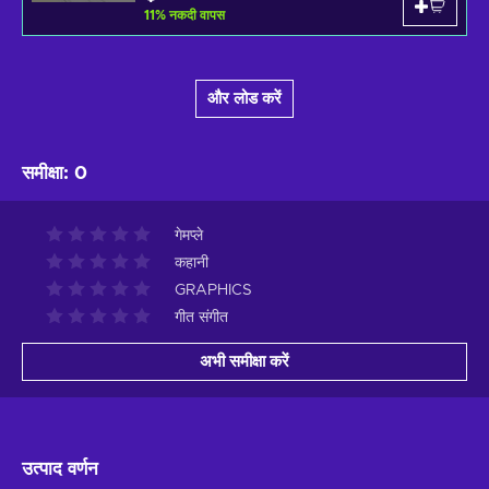
11
%
नकदी वापस
और लोड करें
समीक्षा
:
0
गेमप्ले
कहानी
GRAPHICS
गीत संगीत
अभी समीक्षा करें
उत्पाद वर्णन