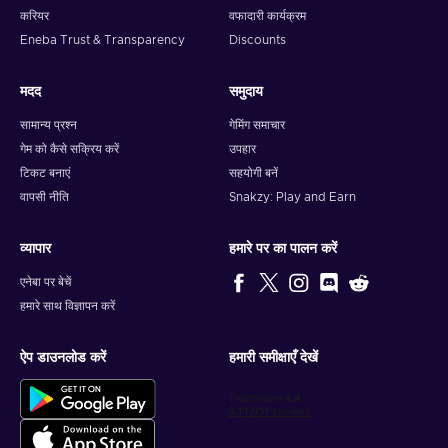
करियर
वफादारी कार्यक्रम
Eneba Trust & Transparency
Discounts
मदद
समुदाय
सामान्य प्रश्न
गेमिंग समाचार
गेम को कैसे सक्रिय करें
उपहार
टिकट बनाएं
सहयोगी बनें
वापसी नीति
Snakzy: Play and Earn
व्यापार
हमारे पर का पालन करें
एनेबा पर बेचें
हमारे साथ विज्ञापन करें
ऐप डाउनलोड करें
हमारी समीक्षाएँ देखें