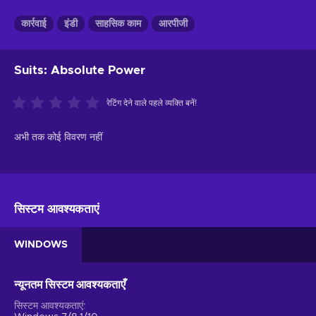
कार्रवाई
इंडी
साहसिक काम
आरपीजी
Suits: Absolute Power
रेटिंग देने वाले पहले व्यक्ति बनें!
अभी तक कोई विवरण नहीं
सिस्टम आवश्यकताएं
WINDOWS
न्यूनतम सिस्टम आवश्यकताएँ
सिस्टम आवश्यकताएं