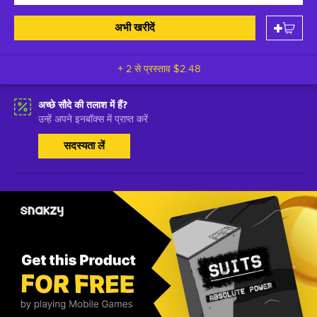
अभी खरीदें
+ 2 से प्रस्ताव
$2.48
अच्छे सौदे की तलाश में हैं?
उन्हें अपने इनबॉक्स में प्राप्त करें
सदस्यता लें