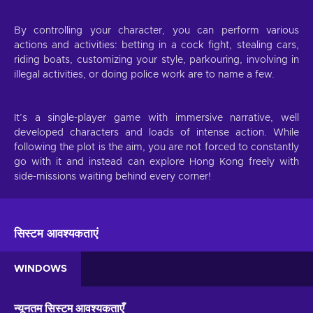
By controlling your character, you can perform various
actions and activities: betting in a cock fight, stealing cars,
riding boats, customizing your style, parkouring, involving in
illegal activities, or doing police work are to name a few.
It’s a single-player game with immersive narrative, well
developed characters and loads of intense action. While
following the plot is the aim, you are not forced to constantly
go with it and instead can explore Hong Kong freely with
side-missions waiting behind every corner!
सिस्टम आवश्यकताएं
WINDOWS
न्यूनतम सिस्टम आवश्यकताएँ