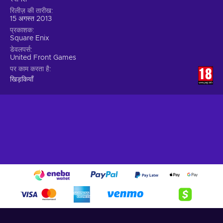
रिलीज़ की तारीख
15 अगस्त 2013
प्रकाशक
Square Enix
डेवलपर्स
United Front Games
पर काम करता है
खिड़कियाँ