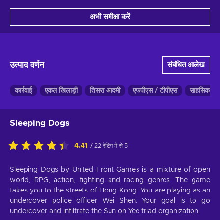
अभी समीक्षा करें
उत्पाद वर्णन
संबंधित आलेख
कार्रवाई
एकल खिलाड़ी
तिसरा आदमी
एफपीएस / टीपीएस
साहसिक का
Sleeping Dogs
4.41
/ 22 रेटिंग में से 5
Sleeping Dogs by United Front Games is a mixture of open
world, RPG, action, fighting and racing genres. The game
takes you to the streets of Hong Kong. You are playing as an
undercover police officer Wei Shen. Your goal is to go
undercover and infiltrate the Sun on Yee triad organization.