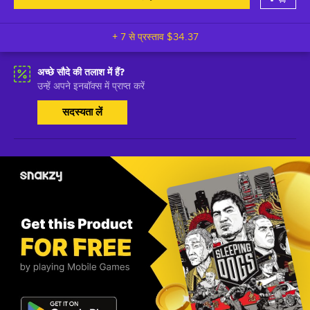
+ 7 से प्रस्ताव
$34.37
अच्छे सौदे की तलाश में हैं?
उन्हें अपने इनबॉक्स में प्राप्त करें
सदस्यता लें