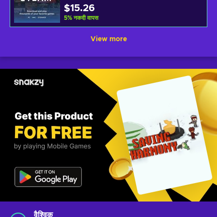
$15.26
5
%
नकदी वापस
View more
वैश्विक