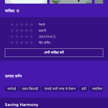
समीक्षा
:
0
गेमप्ले
कहानी
GRAPHICS
गीत संगीत
अभी समीक्षा करें
उत्पाद वर्णन
कार्रवाई
एकल खिलाड़ी
ऊंचाई वाली जगह से देखना
इंडी
साहसिक काम
Saving Harmony