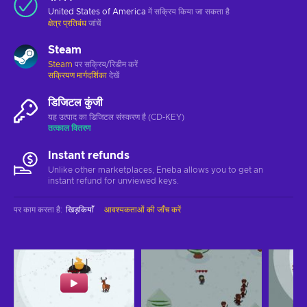
United States of America
में सक्रिय किया जा सकता है
क्षेत्र प्रतिबंध
जांचें
Steam
Steam
पर सक्रिय/रिडीम करें
सक्रियण मार्गदर्शिका
देखें
डिजिटल कुंजी
यह उत्पाद का डिजिटल संस्करण है (CD-KEY)
तत्काल वितरण
Instant refunds
Unlike other marketplaces, Eneba allows you to get an
instant refund for unviewed keys.
पर काम करता है
:
खिड़कियाँ
आवश्यकताओं की जाँच करें