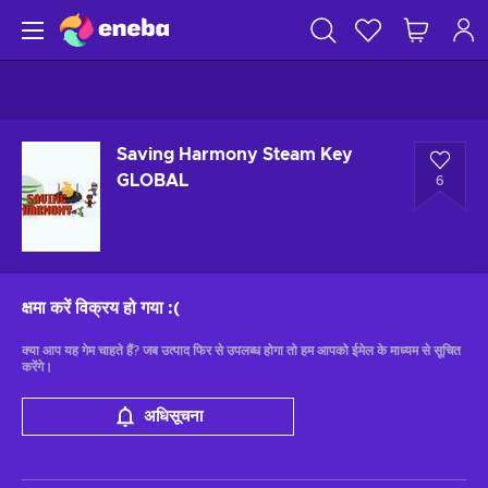
Saving Harmony Steam Key
GLOBAL
6
क्षमा करें विक्रय हो गया
:(
क्या आप यह गेम चाहते हैं? जब उत्पाद फिर से उपलब्ध होगा तो हम आपको ईमेल के माध्यम से सूचित
करेंगे।
अधिसूचना