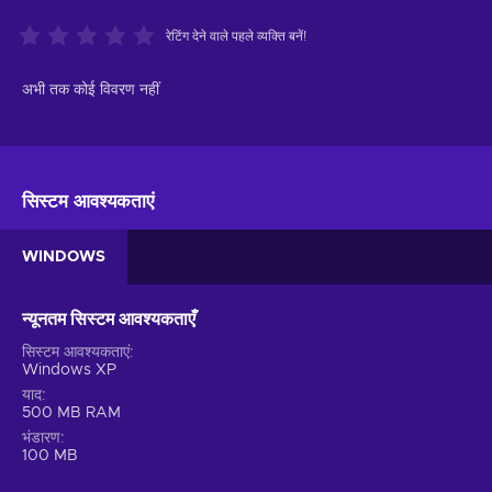
रेटिंग देने वाले पहले व्यक्ति बनें!
अभी तक कोई विवरण नहीं
सिस्टम आवश्यकताएं
WINDOWS
न्यूनतम सिस्टम आवश्यकताएँ
सिस्टम आवश्यकताएं
Windows XP
याद
500 MB RAM
भंडारण
100 MB