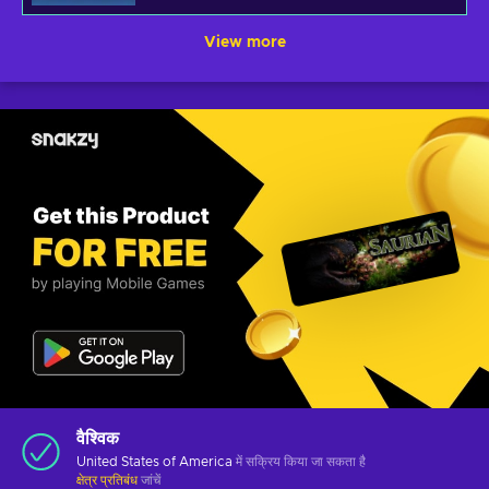
View more
वैश्विक
United States of America
में सक्रिय किया जा सकता है
क्षेत्र प्रतिबंध
जांचें