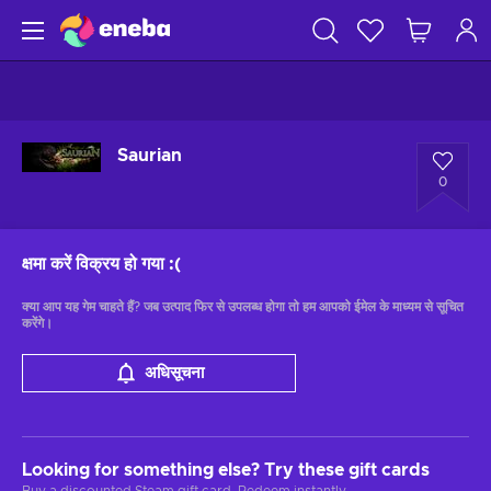
Saurian
0
क्षमा करें विक्रय हो गया
:(
क्या आप यह गेम चाहते हैं? जब उत्पाद फिर से उपलब्ध होगा तो हम आपको ईमेल के माध्यम से सूचित
करेंगे।
अधिसूचना
Looking for something else? Try these gift cards