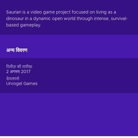
Saurian is a video game project focused on living as a
dinosaur in a dynamic open world through intense, survival-
based gameplay.
अन्य विवरण
रिलीज़ की तारीख
2 अगस्त 2017
डेवलपर्स
Urvogel Games