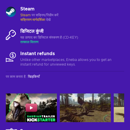
Steam
Steam
पर सक्रिय/रिडीम करें
सक्रियण मार्गदर्शिका
देखें
डिजिटल कुंजी
यह उत्पाद का डिजिटल संस्करण है (CD-KEY)
तत्काल वितरण
Instant refunds
Unlike other marketplaces, Eneba allows you to get an
instant refund for unviewed keys.
पर काम करता है
:
खिड़कियाँ