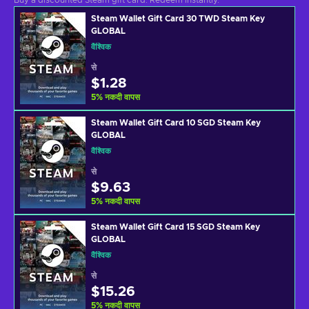
Buy a discounted Steam gift card. Redeem instantly.
Steam Wallet Gift Card 30 TWD Steam Key
GLOBAL
वैश्विक
से
$1.28
5
%
नकदी वापस
Steam Wallet Gift Card 10 SGD Steam Key
GLOBAL
वैश्विक
से
$9.63
5
%
नकदी वापस
Steam Wallet Gift Card 15 SGD Steam Key
GLOBAL
वैश्विक
से
$15.26
5
%
नकदी वापस