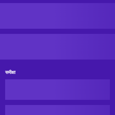
समीक्षा