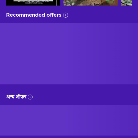
Recommended offers
अन्य ऑफर