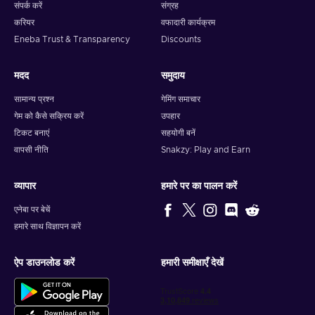
संपर्क करें
संग्रह
करियर
वफादारी कार्यक्रम
Eneba Trust & Transparency
Discounts
मदद
समुदाय
सामान्य प्रश्न
गेमिंग समाचार
गेम को कैसे सक्रिय करें
उपहार
टिकट बनाएं
सहयोगी बनें
वापसी नीति
Snakzy: Play and Earn
व्यापार
हमारे पर का पालन करें
एनेबा पर बेचें
हमारे साथ विज्ञापन करें
ऐप डाउनलोड करें
हमारी समीक्षाएँ देखें