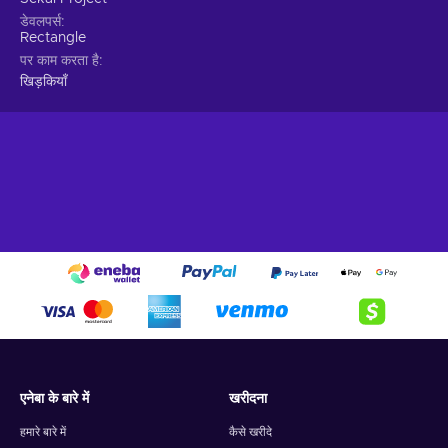
डेवलपर्स
Rectangle
पर काम करता है
खिड़कियाँ
एनेबा के बारे में
खरीदना
हमारे बारे में
कैसे खरीदे