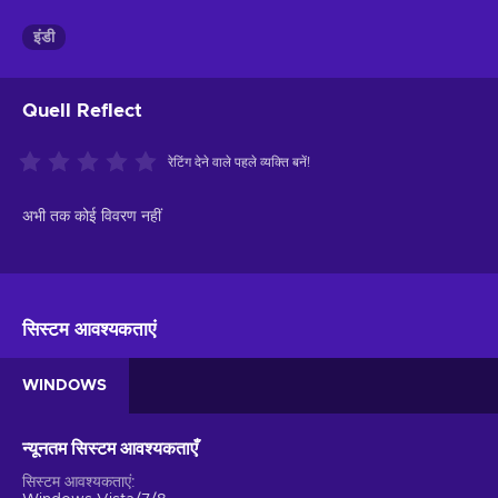
इंडी
Quell Reflect
रेटिंग देने वाले पहले व्यक्ति बनें!
अभी तक कोई विवरण नहीं
सिस्टम आवश्यकताएं
WINDOWS
न्यूनतम सिस्टम आवश्यकताएँ
सिस्टम आवश्यकताएं