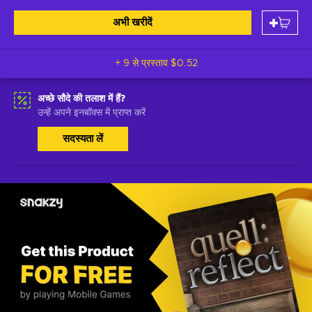
अभी खरीदें
+ 9 से प्रस्ताव
$0.52
अच्छे सौदे की तलाश में हैं?
उन्हें अपने इनबॉक्स में प्राप्त करें
सदस्यता लें