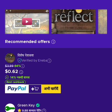
Recommended offers
विशेष पेशकश
Verified by Eneba
$3.99
-84%
$0.62
14
%
नकदी वापस
Best cashback
अभी खरीदें
Green Key
9.88
शानदार
रेटिंग