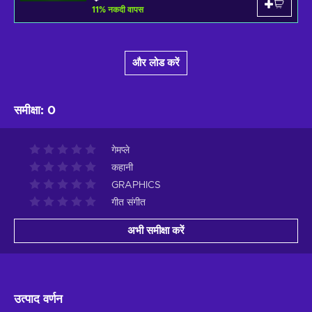
11
%
नकदी वापस
और लोड करें
समीक्षा
:
0
गेमप्ले
कहानी
GRAPHICS
गीत संगीत
अभी समीक्षा करें
उत्पाद वर्णन