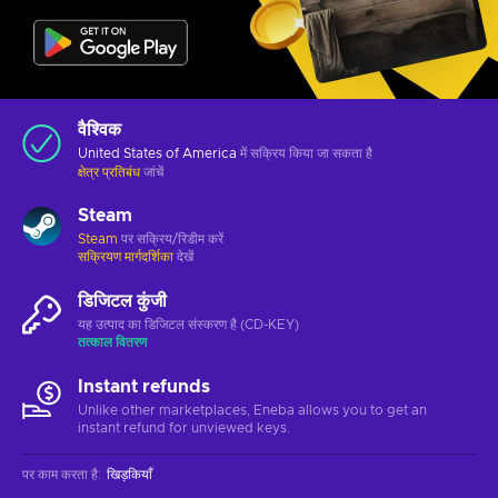
वैश्विक
United States of America
में सक्रिय किया जा सकता है
क्षेत्र प्रतिबंध
जांचें
Steam
Steam
पर सक्रिय/रिडीम करें
सक्रियण मार्गदर्शिका
देखें
डिजिटल कुंजी
यह उत्पाद का डिजिटल संस्करण है (CD-KEY)
तत्काल वितरण
Instant refunds
Unlike other marketplaces, Eneba allows you to get an
instant refund for unviewed keys.
पर काम करता है
:
खिड़कियाँ