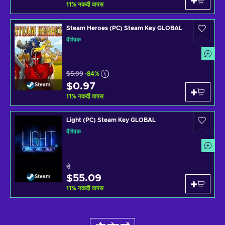
11
%
नकदी वापस
Steam Heroes (PC) Steam Key GLOBAL
वैश्विक
$5.99
-84%
$0.97
Steam
11
%
नकदी वापस
Light (PC) Steam Key GLOBAL
वैश्विक
से
$55.09
Steam
11
%
नकदी वापस