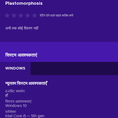
Plastomorphosis
रेटिंग देने वाले पहले व्यक्ति बनें!
अभी तक कोई विवरण नहीं
सिस्टम आवश्यकताएं
WINDOWS
न्यूनतम सिस्टम आवश्यकताएँ
64बिट समर्थन
हाँ
सिस्टम आवश्यकताएं
Windows 10
प्रोसेसर
Intel Core i5 — 5th gen