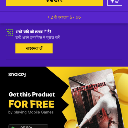
अभी खरीदें
+ 2 से प्रस्ताव
$7.66
अच्छे सौदे की तलाश में हैं?
उन्हें अपने इनबॉक्स में प्राप्त करें
सदस्यता लें