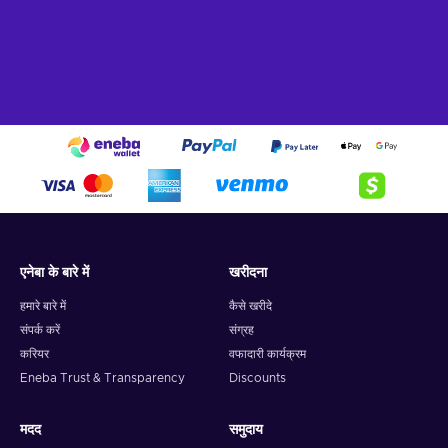
एनेबा के बारे में
खरीदना
हमारे बारे में
कैसे खरीदे
संपर्क करें
संग्रह
करियर
वफादारी कार्यक्रम
Eneba Trust & Transparency
Discounts
मदद
समुदाय