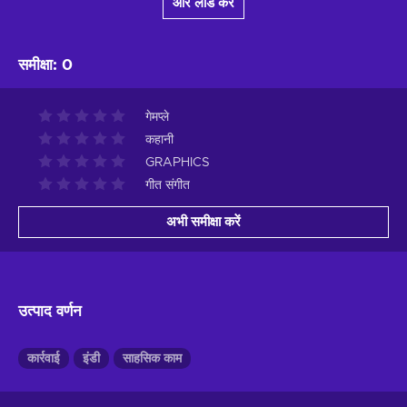
और लोड करें
समीक्षा
:
0
गेमप्ले
कहानी
GRAPHICS
गीत संगीत
अभी समीक्षा करें
उत्पाद वर्णन
कार्रवाई
इंडी
साहसिक काम