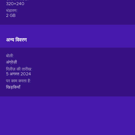
320×240
भंडारण
2 GB
अन्य विवरण
बोली
अंग्रेज़ी
रिलीज़ की तारीख
5 अगस्त 2024
पर काम करता है
खिड़कियाँ