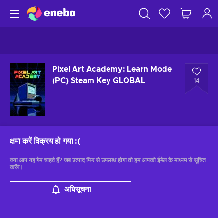
Pixel Art Academy: Learn Mode
(PC) Steam Key GLOBAL
14
क्षमा करें विक्रय हो गया
:(
क्या आप यह गेम चाहते हैं? जब उत्पाद फिर से उपलब्ध होगा तो हम आपको ईमेल के माध्यम से सूचित
करेंगे।
अधिसूचना