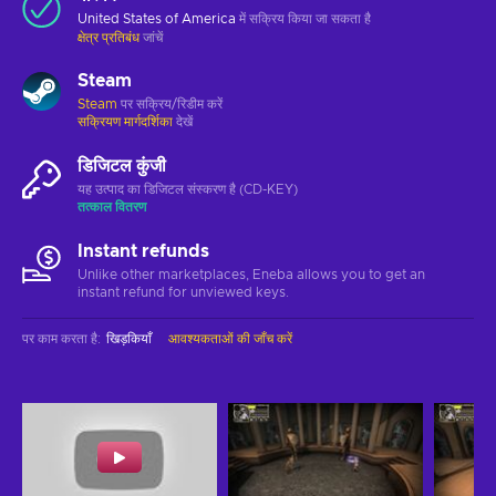
United States of America
में सक्रिय किया जा सकता है
क्षेत्र प्रतिबंध
जांचें
Steam
Steam
पर सक्रिय/रिडीम करें
सक्रियण मार्गदर्शिका
देखें
डिजिटल कुंजी
यह उत्पाद का डिजिटल संस्करण है (CD-KEY)
तत्काल वितरण
Instant refunds
Unlike other marketplaces, Eneba allows you to get an
instant refund for unviewed keys.
पर काम करता है
:
खिड़कियाँ
आवश्यकताओं की जाँच करें