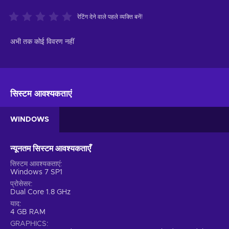
रेटिंग देने वाले पहले व्यक्ति बनें!
अभी तक कोई विवरण नहीं
सिस्टम आवश्यकताएं
WINDOWS
न्यूनतम सिस्टम आवश्यकताएँ
सिस्टम आवश्यकताएं
Windows 7 SP1
प्रोसेसर
Dual Core 1.8 GHz
याद
4 GB RAM
GRAPHICS