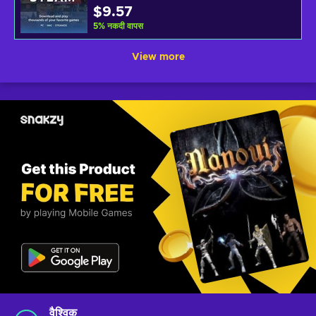
$9.57
5
%
नकदी वापस
View more
वैश्विक