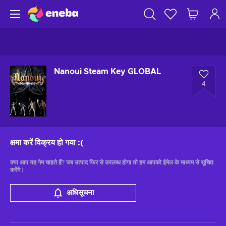
Nanoui Steam Key GLOBAL
4
क्षमा करें विक्रय हो गया
:(
क्या आप यह गेम चाहते हैं? जब उत्पाद फिर से उपलब्ध होगा तो हम आपको ईमेल के माध्यम से सूचित
करेंगे।
अधिसूचना