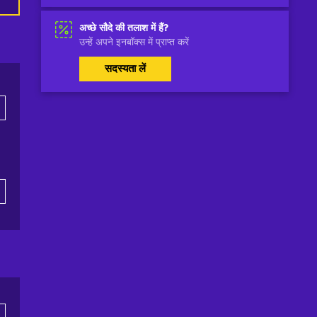
अच्छे सौदे की तलाश में हैं?
उन्हें अपने इनबॉक्स में प्राप्त करें
सदस्यता लें