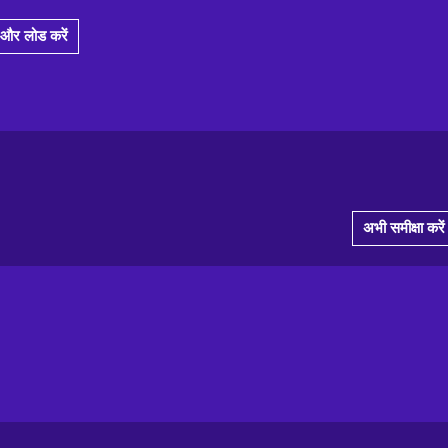
और लोड करें
अभी समीक्षा करें