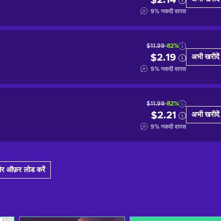
$2.14
9
%
नकदी वापस
$11.99
-82%
$2.19
अभी खरीदें
9
%
नकदी वापस
$11.99
-82%
$2.21
अभी खरीदें
9
%
नकदी वापस
र ऑफ़र लोड करें