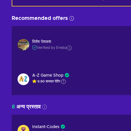
Recommended offers
विशेष पेशकश
Verified by Eneba
A-Z Game Shop
9.90
शानदार
रेटिंग
8
अन्य प्रस्ताव
Instant-Codes